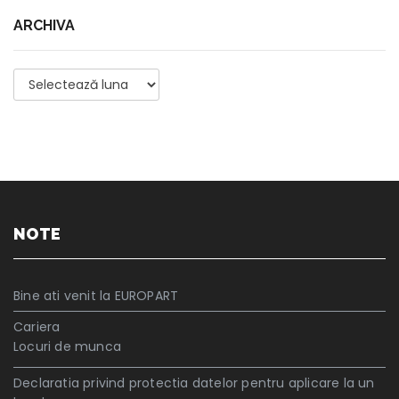
ARCHIVA
Archiva
NOTE
Bine ati venit la EUROPART
Cariera
Locuri de munca
Declaratia privind protectia datelor pentru aplicare la un