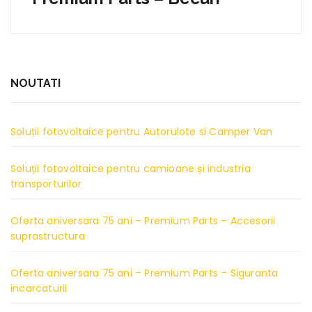
NOUTATI
Soluții fotovoltaice pentru Autorulote si Camper Van
Soluții fotovoltaice pentru camioane și industria
transporturilor
Oferta aniversara 75 ani – Premium Parts – Accesorii
suprastructura
Oferta aniversara 75 ani – Premium Parts – Siguranta
incarcaturii