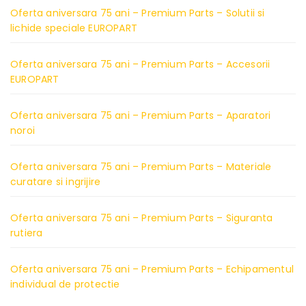
Oferta aniversara 75 ani – Premium Parts – Solutii si
lichide speciale EUROPART
Oferta aniversara 75 ani – Premium Parts – Accesorii
EUROPART
Oferta aniversara 75 ani – Premium Parts – Aparatori
noroi
Oferta aniversara 75 ani – Premium Parts – Materiale
curatare si ingrijire
Oferta aniversara 75 ani – Premium Parts – Siguranta
rutiera
Oferta aniversara 75 ani – Premium Parts – Echipamentul
individual de protectie