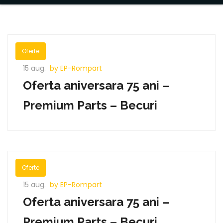
Oferte
15 aug.
by EP-Rompart
Oferta aniversara 75 ani –
Premium Parts – Becuri
Oferte
15 aug.
by EP-Rompart
Oferta aniversara 75 ani –
Premium Parts – Becuri