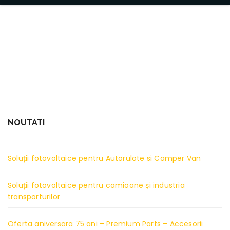
NOUTATI
Soluții fotovoltaice pentru Autorulote si Camper Van
Soluții fotovoltaice pentru camioane și industria
transporturilor
Oferta aniversara 75 ani – Premium Parts – Accesorii