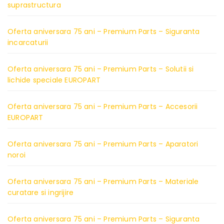
suprastructura
Oferta aniversara 75 ani – Premium Parts – Siguranta
incarcaturii
Oferta aniversara 75 ani – Premium Parts – Solutii si
lichide speciale EUROPART
Oferta aniversara 75 ani – Premium Parts – Accesorii
EUROPART
Oferta aniversara 75 ani – Premium Parts – Aparatori
noroi
Oferta aniversara 75 ani – Premium Parts – Materiale
curatare si ingrijire
Oferta aniversara 75 ani – Premium Parts – Siguranta