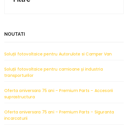
NOUTATI
Soluții fotovoltaice pentru Autorulote si Camper Van
Soluții fotovoltaice pentru camioane și industria
transporturilor
Oferta aniversara 75 ani – Premium Parts – Accesorii
suprastructura
Oferta aniversara 75 ani – Premium Parts – Siguranta
incarcaturii