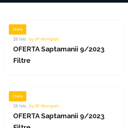
Oferte
28 feb.
by EP-Rompart
OFERTA Saptamanii 9/2023
Filtre
Oferte
28 feb.
by EP-Rompart
OFERTA Saptamanii 9/2023
Filtre