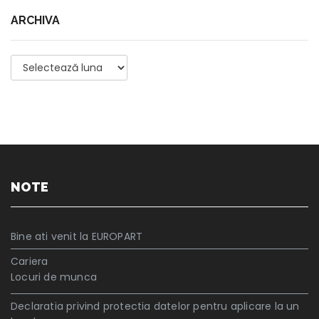
ARCHIVA
Archiva
NOTE
Bine ati venit la EUROPART
Cariera
Locuri de munca
Declaratia privind protectia datelor pentru aplicare la un