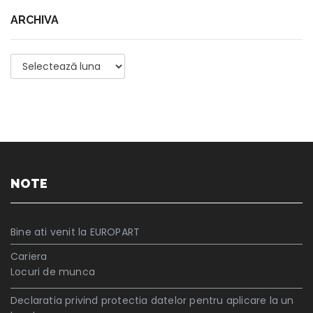
ARCHIVA
Archiva
NOTE
Bine ati venit la EUROPART
Cariera
Locuri de munca
Declaratia privind protectia datelor pentru aplicare la un