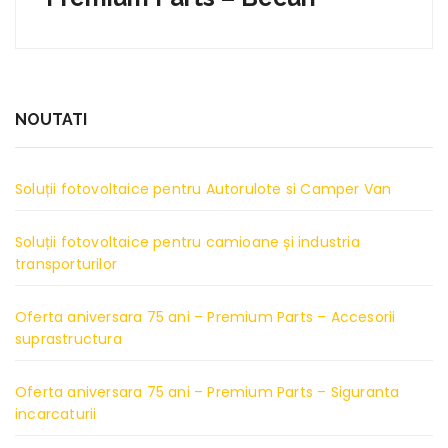
NOUTATI
Soluții fotovoltaice pentru Autorulote si Camper Van
Soluții fotovoltaice pentru camioane și industria
transporturilor
Oferta aniversara 75 ani – Premium Parts – Accesorii
suprastructura
Oferta aniversara 75 ani – Premium Parts – Siguranta
incarcaturii