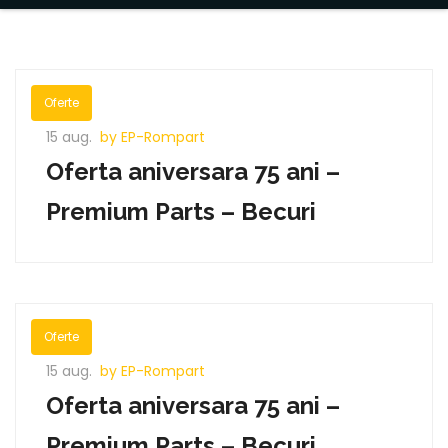
Oferte
15 aug.
by EP-Rompart
Oferta aniversara 75 ani –
Premium Parts – Becuri
Oferte
15 aug.
by EP-Rompart
Oferta aniversara 75 ani –
Premium Parts – Becuri