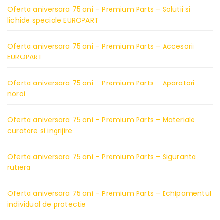
Oferta aniversara 75 ani – Premium Parts – Solutii si
lichide speciale EUROPART
Oferta aniversara 75 ani – Premium Parts – Accesorii
EUROPART
Oferta aniversara 75 ani – Premium Parts – Aparatori
noroi
Oferta aniversara 75 ani – Premium Parts – Materiale
curatare si ingrijire
Oferta aniversara 75 ani – Premium Parts – Siguranta
rutiera
Oferta aniversara 75 ani – Premium Parts – Echipamentul
individual de protectie