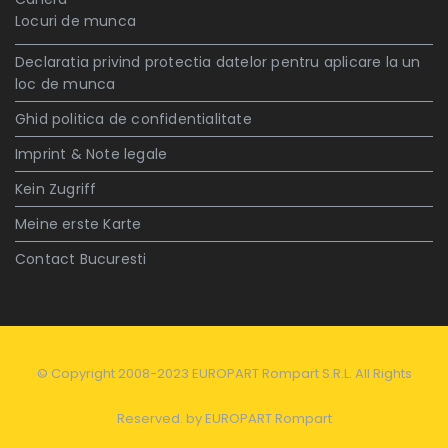
Locuri de munca
Declaratia privind protectia datelor pentru aplicare la un
loc de munca
Ghid politica de confidentialitate
Imprint & Note legale
Kein Zugriff
Meine erste Karte
Contact Bucuresti
© Copyright 2008-2023 EUROPART Rompart S.R.L. All Rights
Reserved. by
EUROPART Rompart