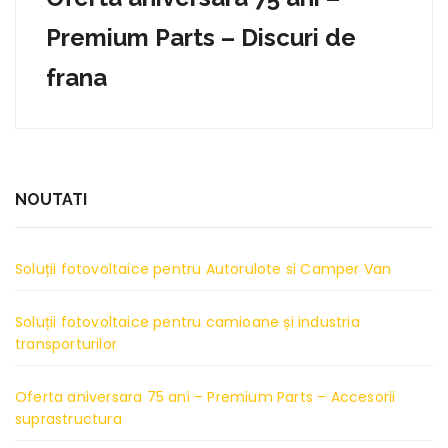
Premium Parts – Discuri de
frana
NOUTATI
Soluții fotovoltaice pentru Autorulote si Camper Van
Soluții fotovoltaice pentru camioane și industria
transporturilor
Oferta aniversara 75 ani – Premium Parts – Accesorii
suprastructura