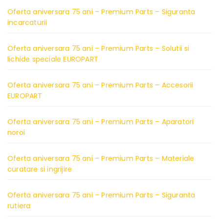
Oferta aniversara 75 ani – Premium Parts – Siguranta
incarcaturii
Oferta aniversara 75 ani – Premium Parts – Solutii si
lichide speciale EUROPART
Oferta aniversara 75 ani – Premium Parts – Accesorii
EUROPART
Oferta aniversara 75 ani – Premium Parts – Aparatori
noroi
Oferta aniversara 75 ani – Premium Parts – Materiale
curatare si ingrijire
Oferta aniversara 75 ani – Premium Parts – Siguranta
rutiera