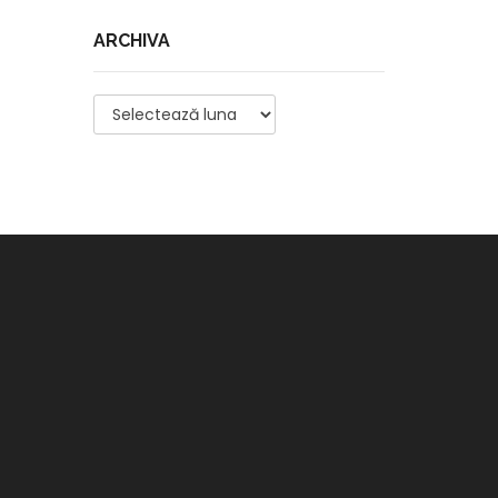
ARCHIVA
Archiva