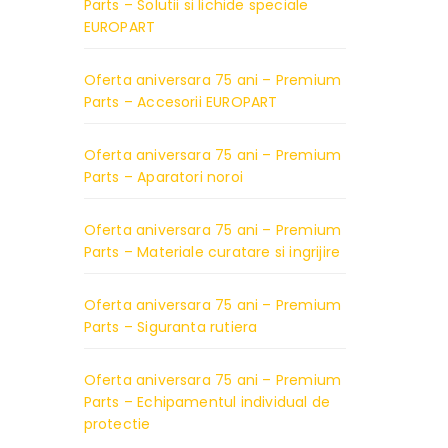
Parts – Solutii si lichide speciale
EUROPART
Oferta aniversara 75 ani – Premium
Parts – Accesorii EUROPART
Oferta aniversara 75 ani – Premium
Parts – Aparatori noroi
Oferta aniversara 75 ani – Premium
Parts – Materiale curatare si ingrijire
Oferta aniversara 75 ani – Premium
Parts – Siguranta rutiera
Oferta aniversara 75 ani – Premium
Parts – Echipamentul individual de
protectie