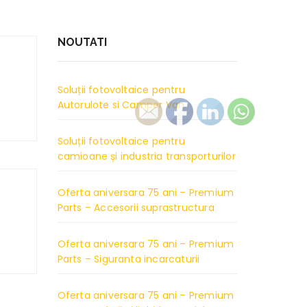
NOUTATI
Soluții fotovoltaice pentru
Autorulote si Camper Van
Soluții fotovoltaice pentru
camioane și industria transporturilor
Oferta aniversara 75 ani – Premium
Parts – Accesorii suprastructura
Oferta aniversara 75 ani – Premium
Parts – Siguranta incarcaturii
Oferta aniversara 75 ani – Premium