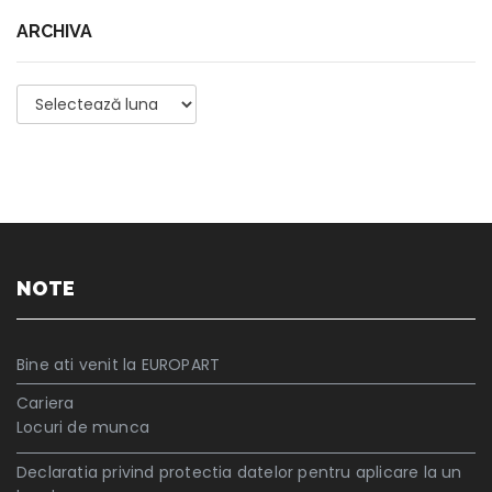
ARCHIVA
Archiva
NOTE
Bine ati venit la EUROPART
Cariera
Locuri de munca
Declaratia privind protectia datelor pentru aplicare la un