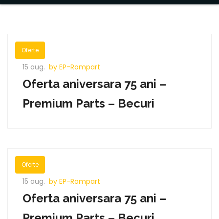
Oferte
15 aug.
by EP-Rompart
Oferta aniversara 75 ani –
Premium Parts – Becuri
Oferte
15 aug.
by EP-Rompart
Oferta aniversara 75 ani –
Premium Parts – Becuri