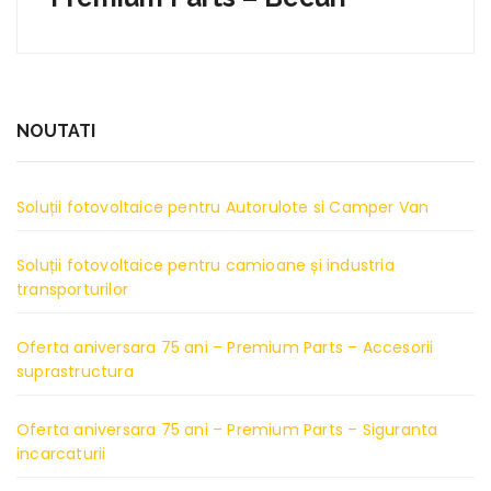
NOUTATI
Soluții fotovoltaice pentru Autorulote si Camper Van
Soluții fotovoltaice pentru camioane și industria
transporturilor
Oferta aniversara 75 ani – Premium Parts – Accesorii
suprastructura
Oferta aniversara 75 ani – Premium Parts – Siguranta
incarcaturii