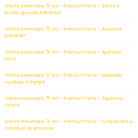
Oferta aniversara 75 ani – Premium Parts – Solutii si
lichide speciale EUROPART
Oferta aniversara 75 ani – Premium Parts – Accesorii
EUROPART
Oferta aniversara 75 ani – Premium Parts – Aparatori
noroi
Oferta aniversara 75 ani – Premium Parts – Materiale
curatare si ingrijire
Oferta aniversara 75 ani – Premium Parts – Siguranta
rutiera
Oferta aniversara 75 ani – Premium Parts – Echipamentul
individual de protectie