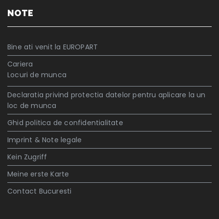
NOTE
Bine ati venit la EUROPART
Cariera
Locuri de munca
Declaratia privind protectia datelor pentru aplicare la un
loc de munca
Ghid politica de confidentialitate
Imprint & Note legale
Kein Zugriff
Meine erste Karte
Contact Bucuresti