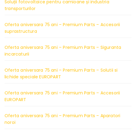
Soluții fotovoltaice pentru camioane și industria
transporturilor
Oferta aniversara 75 ani – Premium Parts – Accesorii
suprastructura
Oferta aniversara 75 ani – Premium Parts – Siguranta
incarcaturii
Oferta aniversara 75 ani – Premium Parts – Solutii si
lichide speciale EUROPART
Oferta aniversara 75 ani – Premium Parts – Accesorii
EUROPART
Oferta aniversara 75 ani – Premium Parts – Aparatori
noroi