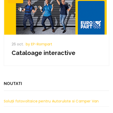
26 oct.
by EP-Rompart
Cataloage interactive
NOUTATI
Soluții fotovoltaice pentru Autorulote si Camper Van