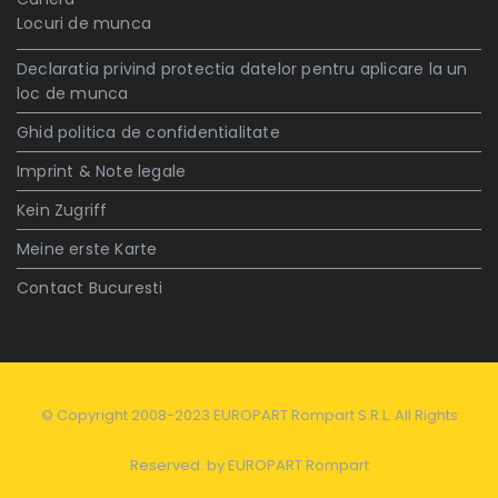
Locuri de munca
Declaratia privind protectia datelor pentru aplicare la un
loc de munca
Ghid politica de confidentialitate
Imprint & Note legale
Kein Zugriff
Meine erste Karte
Contact Bucuresti
© Copyright 2008-2023 EUROPART Rompart S.R.L. All Rights
Reserved. by
EUROPART Rompart