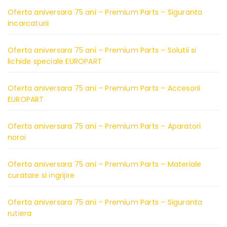
Oferta aniversara 75 ani – Premium Parts – Siguranta
incarcaturii
Oferta aniversara 75 ani – Premium Parts – Solutii si
lichide speciale EUROPART
Oferta aniversara 75 ani – Premium Parts – Accesorii
EUROPART
Oferta aniversara 75 ani – Premium Parts – Aparatori
noroi
Oferta aniversara 75 ani – Premium Parts – Materiale
curatare si ingrijire
Oferta aniversara 75 ani – Premium Parts – Siguranta
rutiera