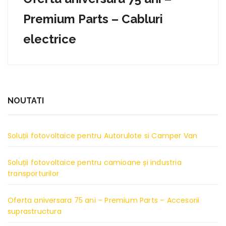
Premium Parts – Cabluri
electrice
NOUTATI
Soluții fotovoltaice pentru Autorulote si Camper Van
Soluții fotovoltaice pentru camioane și industria
transporturilor
Oferta aniversara 75 ani – Premium Parts – Accesorii
suprastructura