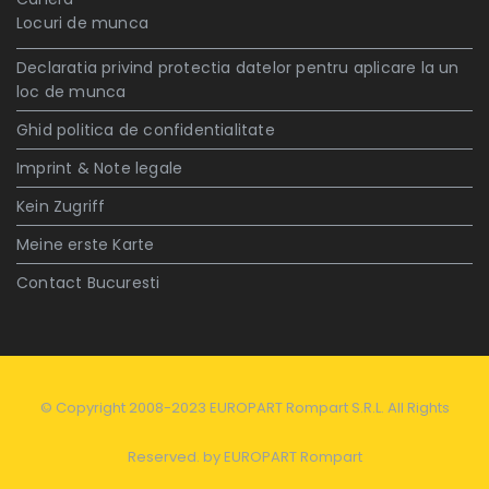
Locuri de munca
Declaratia privind protectia datelor pentru aplicare la un
loc de munca
Ghid politica de confidentialitate
Imprint & Note legale
Kein Zugriff
Meine erste Karte
Contact Bucuresti
© Copyright 2008-2023 EUROPART Rompart S.R.L. All Rights
Reserved. by
EUROPART Rompart