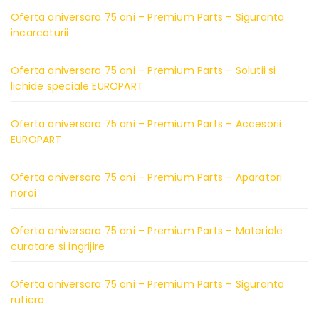
Oferta aniversara 75 ani – Premium Parts – Siguranta
incarcaturii
Oferta aniversara 75 ani – Premium Parts – Solutii si
lichide speciale EUROPART
Oferta aniversara 75 ani – Premium Parts – Accesorii
EUROPART
Oferta aniversara 75 ani – Premium Parts – Aparatori
noroi
Oferta aniversara 75 ani – Premium Parts – Materiale
curatare si ingrijire
Oferta aniversara 75 ani – Premium Parts – Siguranta
rutiera