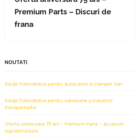
Premium Parts – Discuri de
frana
NOUTATI
Soluții fotovoltaice pentru Autorulote si Camper Van
Soluții fotovoltaice pentru camioane și industria
transporturilor
Oferta aniversara 75 ani – Premium Parts – Accesorii
suprastructura