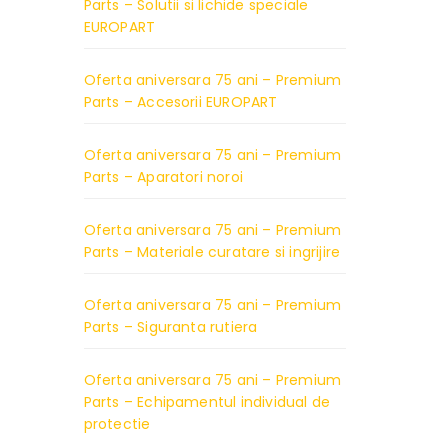
Parts – Solutii si lichide speciale
EUROPART
Oferta aniversara 75 ani – Premium
Parts – Accesorii EUROPART
Oferta aniversara 75 ani – Premium
Parts – Aparatori noroi
Oferta aniversara 75 ani – Premium
Parts – Materiale curatare si ingrijire
Oferta aniversara 75 ani – Premium
Parts – Siguranta rutiera
Oferta aniversara 75 ani – Premium
Parts – Echipamentul individual de
protectie