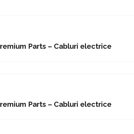
Premium Parts – Cabluri electrice
Premium Parts – Cabluri electrice