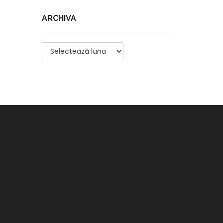
ARCHIVA
Archiva