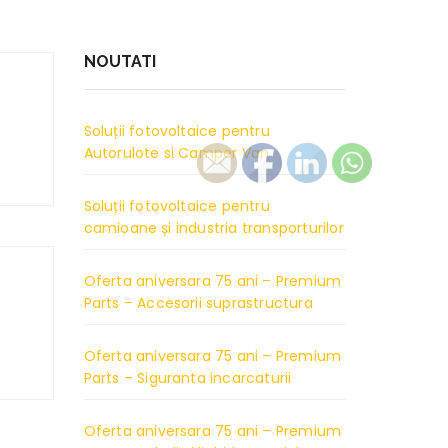
NOUTATI
Soluții fotovoltaice pentru
Autorulote si Camper Van
Soluții fotovoltaice pentru
camioane și industria transporturilor
Oferta aniversara 75 ani – Premium
Parts – Accesorii suprastructura
Oferta aniversara 75 ani – Premium
Parts – Siguranta incarcaturii
Oferta aniversara 75 ani – Premium