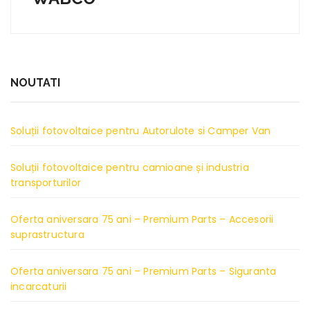
NOUTATI
Soluții fotovoltaice pentru Autorulote si Camper Van
Soluții fotovoltaice pentru camioane și industria
transporturilor
Oferta aniversara 75 ani – Premium Parts – Accesorii
suprastructura
Oferta aniversara 75 ani – Premium Parts – Siguranta
incarcaturii