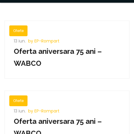
Oferte
13 iun.
by EP-Rompart
Oferta aniversara 75 ani –
WABCO
Oferte
13 iun.
by EP-Rompart
Oferta aniversara 75 ani –
WABCO