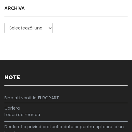
ARCHIVA
Archiva
NOTE
Bine ati venit la EUROPART
Cariera
Locuri de munca
Declaratia privind protectia datelor pentru aplicare la un