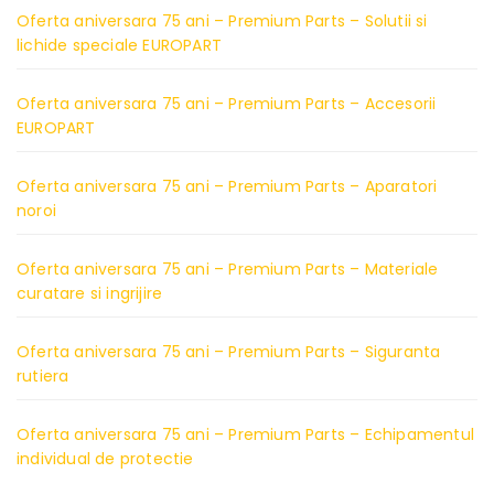
Oferta aniversara 75 ani – Premium Parts – Solutii si
lichide speciale EUROPART
Oferta aniversara 75 ani – Premium Parts – Accesorii
EUROPART
Oferta aniversara 75 ani – Premium Parts – Aparatori
noroi
Oferta aniversara 75 ani – Premium Parts – Materiale
curatare si ingrijire
Oferta aniversara 75 ani – Premium Parts – Siguranta
rutiera
Oferta aniversara 75 ani – Premium Parts – Echipamentul
individual de protectie