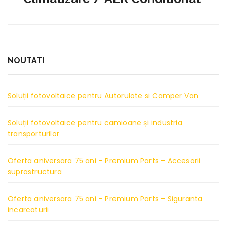
NOUTATI
Soluții fotovoltaice pentru Autorulote si Camper Van
Soluții fotovoltaice pentru camioane și industria
transporturilor
Oferta aniversara 75 ani – Premium Parts – Accesorii
suprastructura
Oferta aniversara 75 ani – Premium Parts – Siguranta
incarcaturii