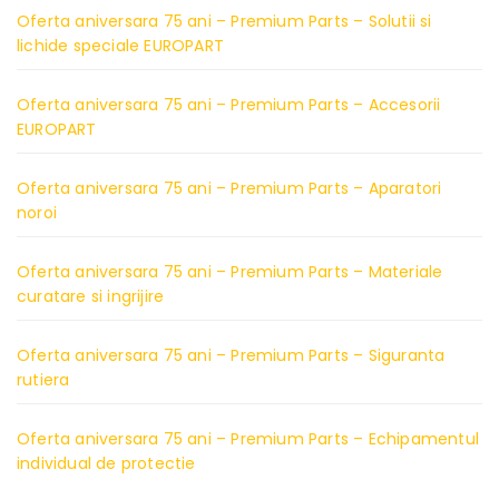
Oferta aniversara 75 ani – Premium Parts – Solutii si
lichide speciale EUROPART
Oferta aniversara 75 ani – Premium Parts – Accesorii
EUROPART
Oferta aniversara 75 ani – Premium Parts – Aparatori
noroi
Oferta aniversara 75 ani – Premium Parts – Materiale
curatare si ingrijire
Oferta aniversara 75 ani – Premium Parts – Siguranta
rutiera
Oferta aniversara 75 ani – Premium Parts – Echipamentul
individual de protectie