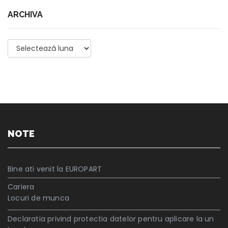
ARCHIVA
Archiva
NOTE
Bine ati venit la EUROPART
Cariera
Locuri de munca
Declaratia privind protectia datelor pentru aplicare la un