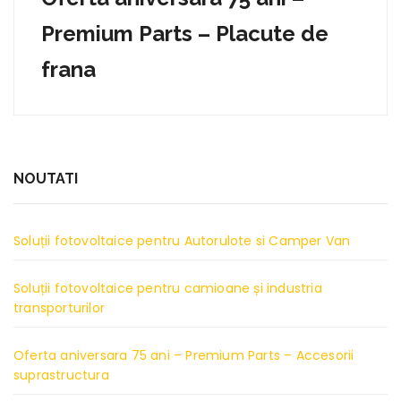
Premium Parts – Placute de
frana
NOUTATI
Soluții fotovoltaice pentru Autorulote si Camper Van
Soluții fotovoltaice pentru camioane și industria
transporturilor
Oferta aniversara 75 ani – Premium Parts – Accesorii
suprastructura