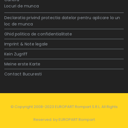
Locuri de munca
Declaratia privind protectia datelor pentru aplicare la un
loc de munca
Ghid politica de confidentialitate
Imprint & Note legale
Kein Zugriff
Meine erste Karte
Contact Bucuresti
© Copyright 2008-2023 EUROPART Rompart S.R.L. All Rights
Reserved. by
EUROPART Rompart