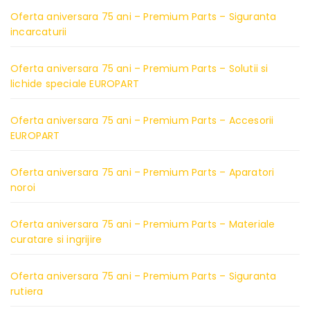
Oferta aniversara 75 ani – Premium Parts – Siguranta
incarcaturii
Oferta aniversara 75 ani – Premium Parts – Solutii si
lichide speciale EUROPART
Oferta aniversara 75 ani – Premium Parts – Accesorii
EUROPART
Oferta aniversara 75 ani – Premium Parts – Aparatori
noroi
Oferta aniversara 75 ani – Premium Parts – Materiale
curatare si ingrijire
Oferta aniversara 75 ani – Premium Parts – Siguranta
rutiera