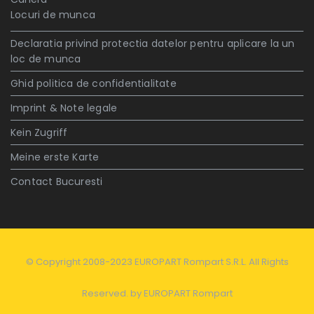
Locuri de munca
Declaratia privind protectia datelor pentru aplicare la un
loc de munca
Ghid politica de confidentialitate
Imprint & Note legale
Kein Zugriff
Meine erste Karte
Contact Bucuresti
© Copyright 2008-2023 EUROPART Rompart S.R.L. All Rights
Reserved. by
EUROPART Rompart