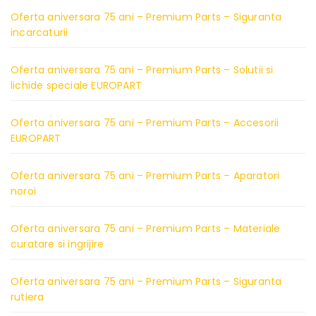
Oferta aniversara 75 ani – Premium Parts – Siguranta
incarcaturii
Oferta aniversara 75 ani – Premium Parts – Solutii si
lichide speciale EUROPART
Oferta aniversara 75 ani – Premium Parts – Accesorii
EUROPART
Oferta aniversara 75 ani – Premium Parts – Aparatori
noroi
Oferta aniversara 75 ani – Premium Parts – Materiale
curatare si ingrijire
Oferta aniversara 75 ani – Premium Parts – Siguranta
rutiera