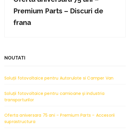
Premium Parts – Discuri de
frana
NOUTATI
Soluții fotovoltaice pentru Autorulote si Camper Van
Soluții fotovoltaice pentru camioane și industria
transporturilor
Oferta aniversara 75 ani – Premium Parts – Accesorii
suprastructura