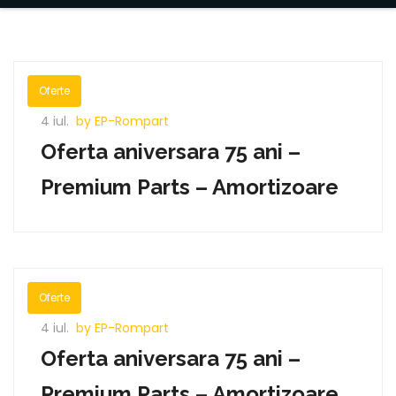
Oferte
4 iul.
by EP-Rompart
Oferta aniversara 75 ani –
Premium Parts – Amortizoare
Oferte
4 iul.
by EP-Rompart
Oferta aniversara 75 ani –
Premium Parts – Amortizoare