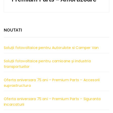
NOUTATI
Soluții fotovoltaice pentru Autorulote si Camper Van
Soluții fotovoltaice pentru camioane și industria
transporturilor
Oferta aniversara 75 ani – Premium Parts – Accesorii
suprastructura
Oferta aniversara 75 ani – Premium Parts – Siguranta
incarcaturii