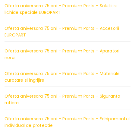
Oferta aniversara 75 ani – Premium Parts – Solutii si
lichide speciale EUROPART
Oferta aniversara 75 ani – Premium Parts – Accesorii
EUROPART
Oferta aniversara 75 ani – Premium Parts – Aparatori
noroi
Oferta aniversara 75 ani – Premium Parts – Materiale
curatare si ingrijire
Oferta aniversara 75 ani – Premium Parts – Siguranta
rutiera
Oferta aniversara 75 ani – Premium Parts – Echipamentul
individual de protectie