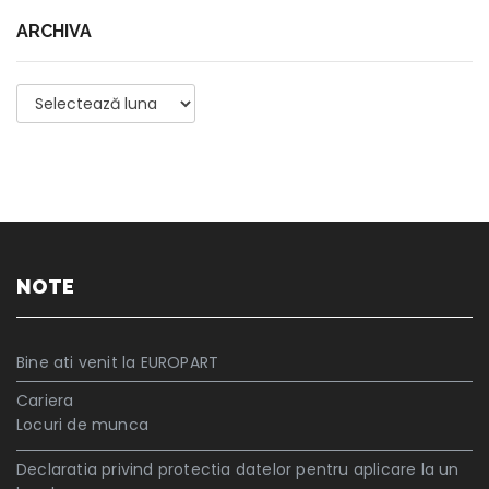
ARCHIVA
Archiva
NOTE
Bine ati venit la EUROPART
Cariera
Locuri de munca
Declaratia privind protectia datelor pentru aplicare la un