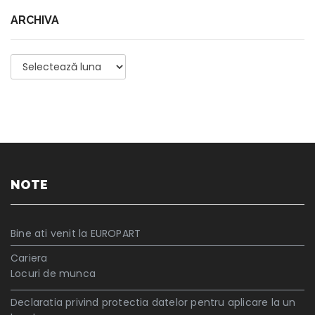
ARCHIVA
Archiva
NOTE
Bine ati venit la EUROPART
Cariera
Locuri de munca
Declaratia privind protectia datelor pentru aplicare la un