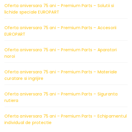
Oferta aniversara 75 ani – Premium Parts – Solutii si
lichide speciale EUROPART
Oferta aniversara 75 ani – Premium Parts – Accesorii
EUROPART
Oferta aniversara 75 ani – Premium Parts – Aparatori
noroi
Oferta aniversara 75 ani – Premium Parts – Materiale
curatare si ingrijire
Oferta aniversara 75 ani – Premium Parts – Siguranta
rutiera
Oferta aniversara 75 ani – Premium Parts – Echipamentul
individual de protectie