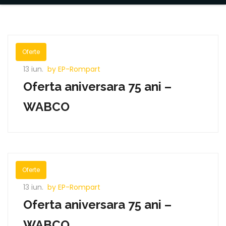
Oferte
13 iun.
by EP-Rompart
Oferta aniversara 75 ani –
WABCO
Oferte
13 iun.
by EP-Rompart
Oferta aniversara 75 ani –
WABCO