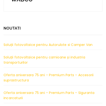
NOUTATI
Soluții fotovoltaice pentru Autorulote si Camper Van
Soluții fotovoltaice pentru camioane și industria
transporturilor
Oferta aniversara 75 ani – Premium Parts – Accesorii
suprastructura
Oferta aniversara 75 ani – Premium Parts – Siguranta
incarcaturii