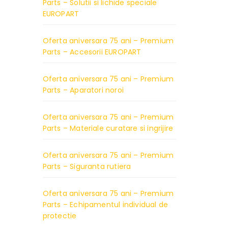
Parts – Solutii si lichide speciale
EUROPART
Oferta aniversara 75 ani – Premium
Parts – Accesorii EUROPART
Oferta aniversara 75 ani – Premium
Parts – Aparatori noroi
Oferta aniversara 75 ani – Premium
Parts – Materiale curatare si ingrijire
Oferta aniversara 75 ani – Premium
Parts – Siguranta rutiera
Oferta aniversara 75 ani – Premium
Parts – Echipamentul individual de
protectie