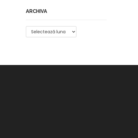
ARCHIVA
Archiva