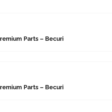
Premium Parts – Becuri
Premium Parts – Becuri