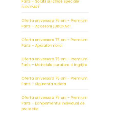
Parts – Solutii si lichide speciale
EUROPART
Oferta aniversara 75 ani – Premium
Parts – Accesorii EUROPART
Oferta aniversara 75 ani – Premium
Parts – Aparatori noroi
Oferta aniversara 75 ani – Premium
Parts – Materiale curatare si ingrijire
Oferta aniversara 75 ani – Premium
Parts – Siguranta rutiera
Oferta aniversara 75 ani – Premium
Parts – Echipamentul individual de
protectie