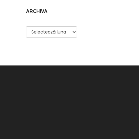
ARCHIVA
Archiva