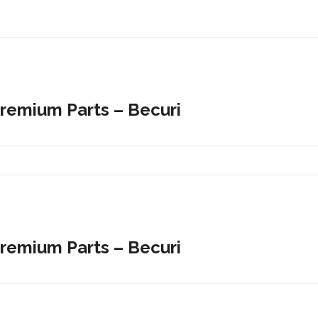
Premium Parts – Becuri
Premium Parts – Becuri