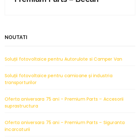
NOUTATI
Soluții fotovoltaice pentru Autorulote si Camper Van
Soluții fotovoltaice pentru camioane și industria
transporturilor
Oferta aniversara 75 ani – Premium Parts – Accesorii
suprastructura
Oferta aniversara 75 ani – Premium Parts – Siguranta
incarcaturii