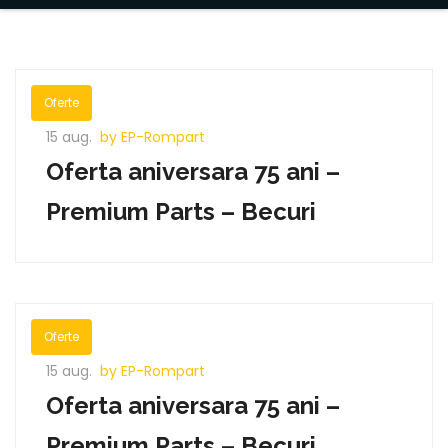
Oferte
15 aug.
by EP-Rompart
Oferta aniversara 75 ani –
Premium Parts – Becuri
Oferte
15 aug.
by EP-Rompart
Oferta aniversara 75 ani –
Premium Parts – Becuri