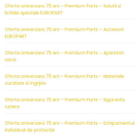
Oferta aniversara 75 ani – Premium Parts – Solutii si
lichide speciale EUROPART
Oferta aniversara 75 ani – Premium Parts – Accesorii
EUROPART
Oferta aniversara 75 ani – Premium Parts – Aparatori
noroi
Oferta aniversara 75 ani – Premium Parts – Materiale
curatare si ingrijire
Oferta aniversara 75 ani – Premium Parts – Siguranta
rutiera
Oferta aniversara 75 ani – Premium Parts – Echipamentul
individual de protectie