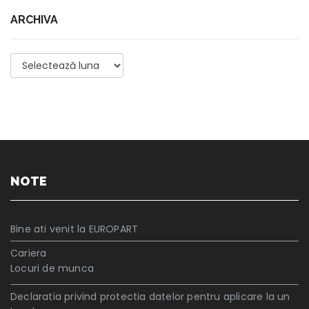
ARCHIVA
Archiva
NOTE
Bine ati venit la EUROPART
Cariera
Locuri de munca
Declaratia privind protectia datelor pentru aplicare la un