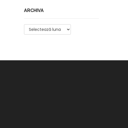
ARCHIVA
Archiva