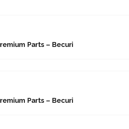
Premium Parts – Becuri
Premium Parts – Becuri