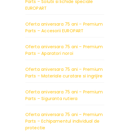
Parts – Solutii si lichide speciale
EUROPART
Oferta aniversara 75 ani – Premium
Parts – Accesorii EUROPART
Oferta aniversara 75 ani – Premium
Parts – Aparatori noroi
Oferta aniversara 75 ani – Premium
Parts – Materiale curatare si ingrijire
Oferta aniversara 75 ani – Premium
Parts – Siguranta rutiera
Oferta aniversara 75 ani – Premium
Parts – Echipamentul individual de
protectie