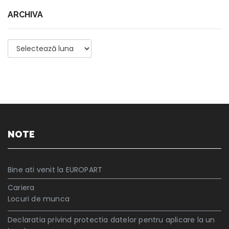
ARCHIVA
Archiva
NOTE
Bine ati venit la EUROPART
Cariera
Locuri de munca
Declaratia privind protectia datelor pentru aplicare la un