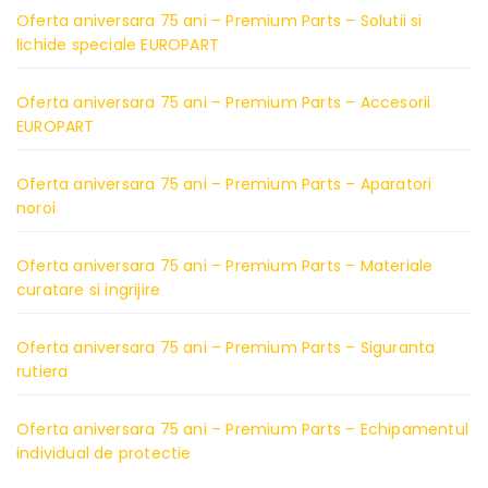
Oferta aniversara 75 ani – Premium Parts – Solutii si
lichide speciale EUROPART
Oferta aniversara 75 ani – Premium Parts – Accesorii
EUROPART
Oferta aniversara 75 ani – Premium Parts – Aparatori
noroi
Oferta aniversara 75 ani – Premium Parts – Materiale
curatare si ingrijire
Oferta aniversara 75 ani – Premium Parts – Siguranta
rutiera
Oferta aniversara 75 ani – Premium Parts – Echipamentul
individual de protectie