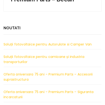
NOUTATI
Soluții fotovoltaice pentru Autorulote si Camper Van
Soluții fotovoltaice pentru camioane și industria
transporturilor
Oferta aniversara 75 ani – Premium Parts – Accesorii
suprastructura
Oferta aniversara 75 ani – Premium Parts – Siguranta
incarcaturii