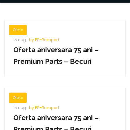
Oferte
15 aug.
by EP-Rompart
Oferta aniversara 75 ani –
Premium Parts – Becuri
Oferte
15 aug.
by EP-Rompart
Oferta aniversara 75 ani –
Premium Parts – Becuri