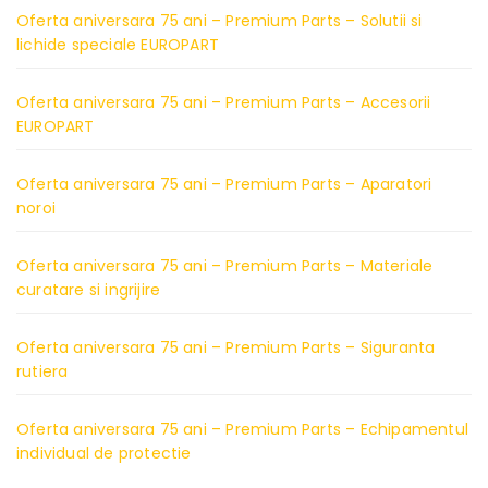
Oferta aniversara 75 ani – Premium Parts – Solutii si
lichide speciale EUROPART
Oferta aniversara 75 ani – Premium Parts – Accesorii
EUROPART
Oferta aniversara 75 ani – Premium Parts – Aparatori
noroi
Oferta aniversara 75 ani – Premium Parts – Materiale
curatare si ingrijire
Oferta aniversara 75 ani – Premium Parts – Siguranta
rutiera
Oferta aniversara 75 ani – Premium Parts – Echipamentul
individual de protectie