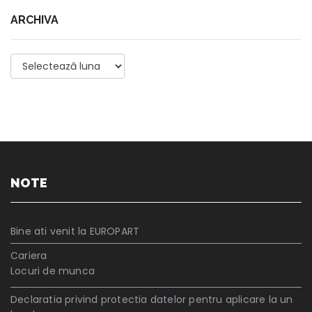
ARCHIVA
Archiva
NOTE
Bine ati venit la EUROPART
Cariera
Locuri de munca
Declaratia privind protectia datelor pentru aplicare la un