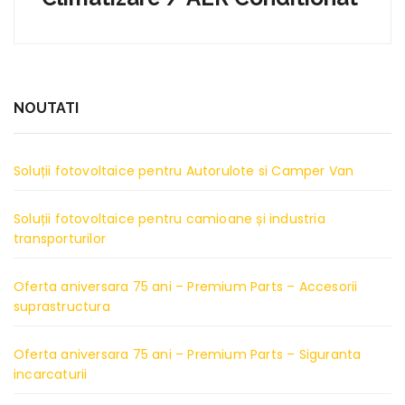
NOUTATI
Soluții fotovoltaice pentru Autorulote si Camper Van
Soluții fotovoltaice pentru camioane și industria
transporturilor
Oferta aniversara 75 ani – Premium Parts – Accesorii
suprastructura
Oferta aniversara 75 ani – Premium Parts – Siguranta
incarcaturii