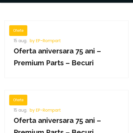
Oferte
15 aug.
by EP-Rompart
Oferta aniversara 75 ani –
Premium Parts – Becuri
Oferte
15 aug.
by EP-Rompart
Oferta aniversara 75 ani –
Premium Parts – Becuri