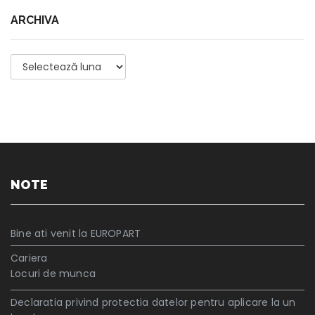
ARCHIVA
Archiva
NOTE
Bine ati venit la EUROPART
Cariera
Locuri de munca
Declaratia privind protectia datelor pentru aplicare la un