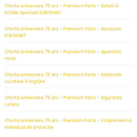
Oferta aniversara 75 ani – Premium Parts – Solutii si
lichide speciale EUROPART
Oferta aniversara 75 ani – Premium Parts – Accesorii
EUROPART
Oferta aniversara 75 ani – Premium Parts – Aparatori
noroi
Oferta aniversara 75 ani – Premium Parts – Materiale
curatare si ingrijire
Oferta aniversara 75 ani – Premium Parts – Siguranta
rutiera
Oferta aniversara 75 ani – Premium Parts – Echipamentul
individual de protectie