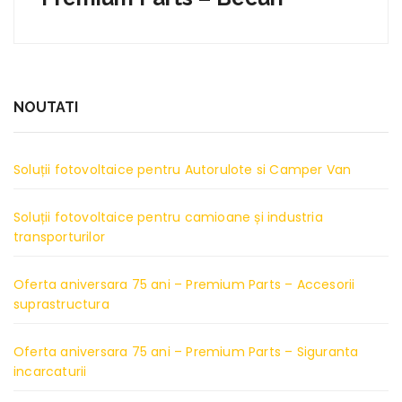
NOUTATI
Soluții fotovoltaice pentru Autorulote si Camper Van
Soluții fotovoltaice pentru camioane și industria
transporturilor
Oferta aniversara 75 ani – Premium Parts – Accesorii
suprastructura
Oferta aniversara 75 ani – Premium Parts – Siguranta
incarcaturii