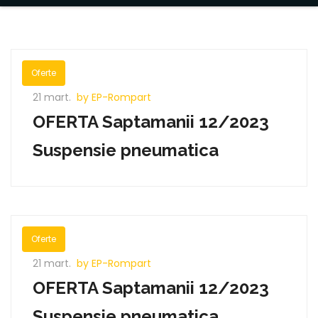
Oferte
21 mart.
by EP-Rompart
OFERTA Saptamanii 12/2023
Suspensie pneumatica
Oferte
21 mart.
by EP-Rompart
OFERTA Saptamanii 12/2023
Suspensie pneumatica