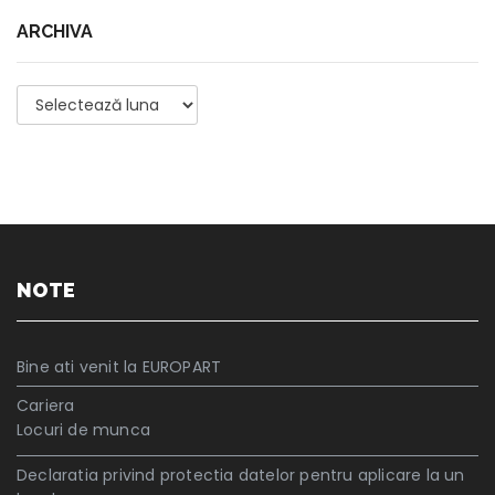
ARCHIVA
Archiva
NOTE
Bine ati venit la EUROPART
Cariera
Locuri de munca
Declaratia privind protectia datelor pentru aplicare la un