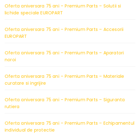
Oferta aniversara 75 ani – Premium Parts – Solutii si
lichide speciale EUROPART
Oferta aniversara 75 ani – Premium Parts – Accesorii
EUROPART
Oferta aniversara 75 ani – Premium Parts – Aparatori
noroi
Oferta aniversara 75 ani – Premium Parts – Materiale
curatare si ingrijire
Oferta aniversara 75 ani – Premium Parts – Siguranta
rutiera
Oferta aniversara 75 ani – Premium Parts – Echipamentul
individual de protectie