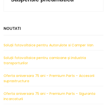
NOUTATI
Soluții fotovoltaice pentru Autorulote si Camper Van
Soluții fotovoltaice pentru camioane și industria
transporturilor
Oferta aniversara 75 ani – Premium Parts – Accesorii
suprastructura
Oferta aniversara 75 ani – Premium Parts – Siguranta
incarcaturii