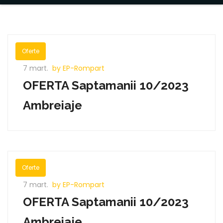
Oferte
7 mart.
by EP-Rompart
OFERTA Saptamanii 10/2023
Ambreiaje
Oferte
7 mart.
by EP-Rompart
OFERTA Saptamanii 10/2023
Ambreiaje