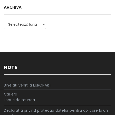
ARCHIVA
Archiva
NOTE
Bine ati venit la EUROPART
Cariera
Locuri de munca
Declaratia privind protectia datelor pentru aplicare la un