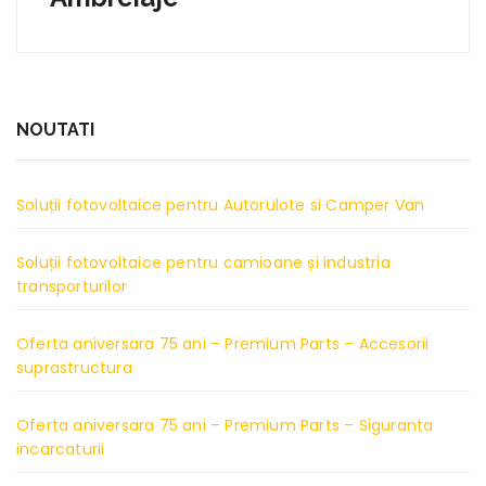
NOUTATI
Soluții fotovoltaice pentru Autorulote si Camper Van
Soluții fotovoltaice pentru camioane și industria
transporturilor
Oferta aniversara 75 ani – Premium Parts – Accesorii
suprastructura
Oferta aniversara 75 ani – Premium Parts – Siguranta
incarcaturii