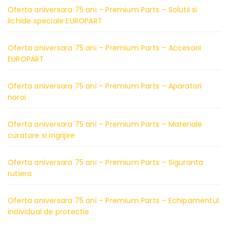
Oferta aniversara 75 ani – Premium Parts – Solutii si
lichide speciale EUROPART
Oferta aniversara 75 ani – Premium Parts – Accesorii
EUROPART
Oferta aniversara 75 ani – Premium Parts – Aparatori
noroi
Oferta aniversara 75 ani – Premium Parts – Materiale
curatare si ingrijire
Oferta aniversara 75 ani – Premium Parts – Siguranta
rutiera
Oferta aniversara 75 ani – Premium Parts – Echipamentul
individual de protectie