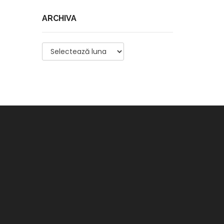
ARCHIVA
Archiva