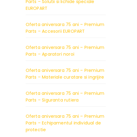
Parts – Solutii si lichide speciale
EUROPART
Oferta aniversara 75 ani – Premium
Parts – Accesorii EUROPART
Oferta aniversara 75 ani – Premium
Parts – Aparatori noroi
Oferta aniversara 75 ani – Premium
Parts – Materiale curatare si ingrijire
Oferta aniversara 75 ani – Premium
Parts – Siguranta rutiera
Oferta aniversara 75 ani – Premium
Parts – Echipamentul individual de
protectie