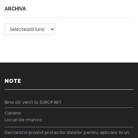
ARCHIVA
Archiva
NOTE
Bine ati venit la EUROPART
Cariera
Locuri de munca
Declaratia privind protectia datelor pentru aplicare la un