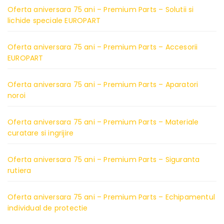
Oferta aniversara 75 ani – Premium Parts – Solutii si
lichide speciale EUROPART
Oferta aniversara 75 ani – Premium Parts – Accesorii
EUROPART
Oferta aniversara 75 ani – Premium Parts – Aparatori
noroi
Oferta aniversara 75 ani – Premium Parts – Materiale
curatare si ingrijire
Oferta aniversara 75 ani – Premium Parts – Siguranta
rutiera
Oferta aniversara 75 ani – Premium Parts – Echipamentul
individual de protectie