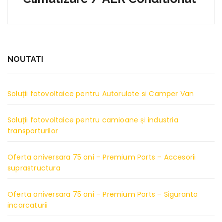
NOUTATI
Soluții fotovoltaice pentru Autorulote si Camper Van
Soluții fotovoltaice pentru camioane și industria
transporturilor
Oferta aniversara 75 ani – Premium Parts – Accesorii
suprastructura
Oferta aniversara 75 ani – Premium Parts – Siguranta
incarcaturii