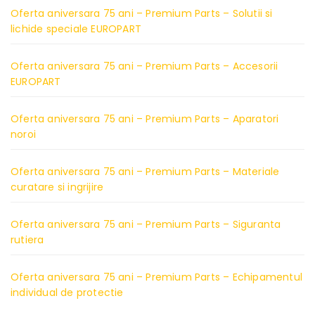
Oferta aniversara 75 ani – Premium Parts – Solutii si
lichide speciale EUROPART
Oferta aniversara 75 ani – Premium Parts – Accesorii
EUROPART
Oferta aniversara 75 ani – Premium Parts – Aparatori
noroi
Oferta aniversara 75 ani – Premium Parts – Materiale
curatare si ingrijire
Oferta aniversara 75 ani – Premium Parts – Siguranta
rutiera
Oferta aniversara 75 ani – Premium Parts – Echipamentul
individual de protectie