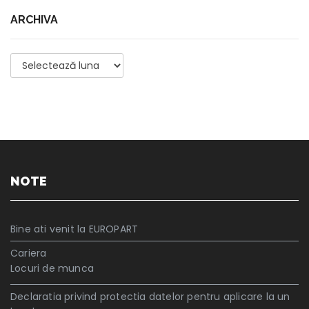
ARCHIVA
Archiva
NOTE
Bine ati venit la EUROPART
Cariera
Locuri de munca
Declaratia privind protectia datelor pentru aplicare la un