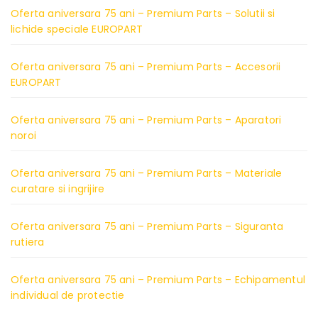
Oferta aniversara 75 ani – Premium Parts – Solutii si
lichide speciale EUROPART
Oferta aniversara 75 ani – Premium Parts – Accesorii
EUROPART
Oferta aniversara 75 ani – Premium Parts – Aparatori
noroi
Oferta aniversara 75 ani – Premium Parts – Materiale
curatare si ingrijire
Oferta aniversara 75 ani – Premium Parts – Siguranta
rutiera
Oferta aniversara 75 ani – Premium Parts – Echipamentul
individual de protectie