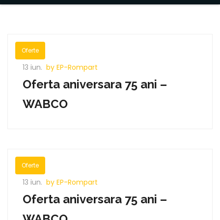
Oferte
13 iun.
by EP-Rompart
Oferta aniversara 75 ani –
WABCO
Oferte
13 iun.
by EP-Rompart
Oferta aniversara 75 ani –
WABCO