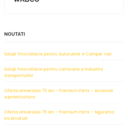
NOUTATI
Soluții fotovoltaice pentru Autorulote si Camper Van
Soluții fotovoltaice pentru camioane și industria
transporturilor
Oferta aniversara 75 ani – Premium Parts – Accesorii
suprastructura
Oferta aniversara 75 ani – Premium Parts – Siguranta
incarcaturii