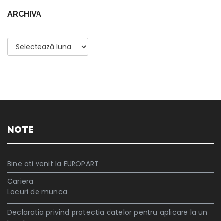
ARCHIVA
Archiva
NOTE
Bine ati venit la EUROPART
Cariera
Locuri de munca
Declaratia privind protectia datelor pentru aplicare la un