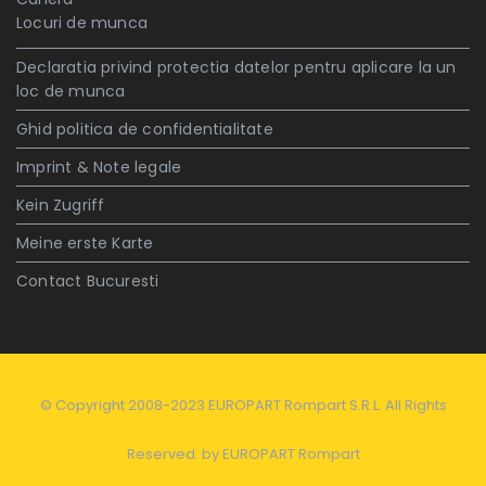
Locuri de munca
Declaratia privind protectia datelor pentru aplicare la un
loc de munca
Ghid politica de confidentialitate
Imprint & Note legale
Kein Zugriff
Meine erste Karte
Contact Bucuresti
© Copyright 2008-2023 EUROPART Rompart S.R.L. All Rights
Reserved. by
EUROPART Rompart