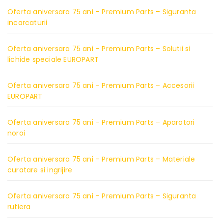
Oferta aniversara 75 ani – Premium Parts – Siguranta
incarcaturii
Oferta aniversara 75 ani – Premium Parts – Solutii si
lichide speciale EUROPART
Oferta aniversara 75 ani – Premium Parts – Accesorii
EUROPART
Oferta aniversara 75 ani – Premium Parts – Aparatori
noroi
Oferta aniversara 75 ani – Premium Parts – Materiale
curatare si ingrijire
Oferta aniversara 75 ani – Premium Parts – Siguranta
rutiera