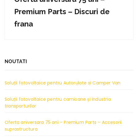
Premium Parts – Discuri de
frana
NOUTATI
Soluții fotovoltaice pentru Autorulote si Camper Van
Soluții fotovoltaice pentru camioane și industria
transporturilor
Oferta aniversara 75 ani – Premium Parts – Accesorii
suprastructura