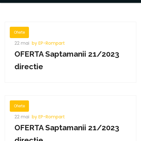
Oferte
22 mai
by EP-Rompart
OFERTA Saptamanii 21/2023
directie
Oferte
22 mai
by EP-Rompart
OFERTA Saptamanii 21/2023
directie