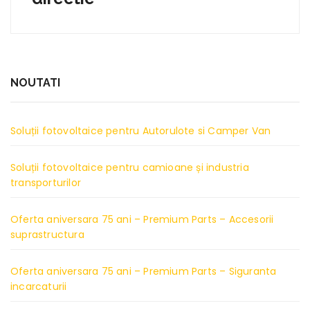
NOUTATI
Soluții fotovoltaice pentru Autorulote si Camper Van
Soluții fotovoltaice pentru camioane și industria
transporturilor
Oferta aniversara 75 ani – Premium Parts – Accesorii
suprastructura
Oferta aniversara 75 ani – Premium Parts – Siguranta
incarcaturii