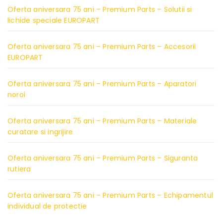
Oferta aniversara 75 ani – Premium Parts – Solutii si
lichide speciale EUROPART
Oferta aniversara 75 ani – Premium Parts – Accesorii
EUROPART
Oferta aniversara 75 ani – Premium Parts – Aparatori
noroi
Oferta aniversara 75 ani – Premium Parts – Materiale
curatare si ingrijire
Oferta aniversara 75 ani – Premium Parts – Siguranta
rutiera
Oferta aniversara 75 ani – Premium Parts – Echipamentul
individual de protectie