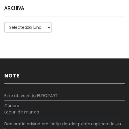
ARCHIVA
Archiva
NOTE
Bine ati venit la EUROPART
Cariera
Locuri de munca
Declaratia privind protectia datelor pentru aplicare la un