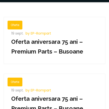
Oferte
19 sept.
by EP-Rompart
Oferta aniversara 75 ani –
Premium Parts – Busoane
Oferte
19 sept.
by EP-Rompart
Oferta aniversara 75 ani –
Premium Parts – Busoane