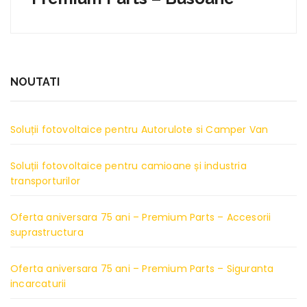
NOUTATI
Soluții fotovoltaice pentru Autorulote si Camper Van
Soluții fotovoltaice pentru camioane și industria
transporturilor
Oferta aniversara 75 ani – Premium Parts – Accesorii
suprastructura
Oferta aniversara 75 ani – Premium Parts – Siguranta
incarcaturii