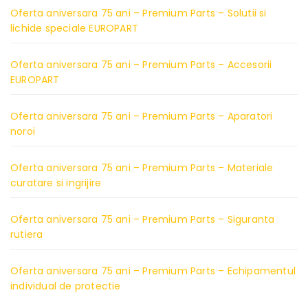
Oferta aniversara 75 ani – Premium Parts – Solutii si
lichide speciale EUROPART
Oferta aniversara 75 ani – Premium Parts – Accesorii
EUROPART
Oferta aniversara 75 ani – Premium Parts – Aparatori
noroi
Oferta aniversara 75 ani – Premium Parts – Materiale
curatare si ingrijire
Oferta aniversara 75 ani – Premium Parts – Siguranta
rutiera
Oferta aniversara 75 ani – Premium Parts – Echipamentul
individual de protectie