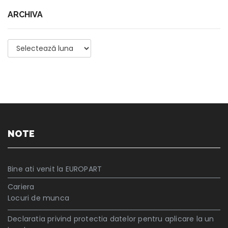
ARCHIVA
Archiva
NOTE
Bine ati venit la EUROPART
Cariera
Locuri de munca
Declaratia privind protectia datelor pentru aplicare la un