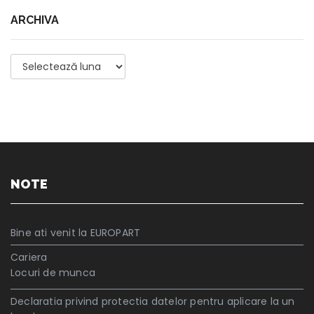
ARCHIVA
Archiva
NOTE
Bine ati venit la EUROPART
Cariera
Locuri de munca
Declaratia privind protectia datelor pentru aplicare la un