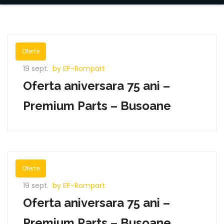
Oferte
19 sept.
by EP-Rompart
Oferta aniversara 75 ani –
Premium Parts – Busoane
Oferte
19 sept.
by EP-Rompart
Oferta aniversara 75 ani –
Premium Parts – Busoane