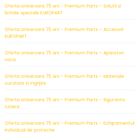
Oferta aniversara 75 ani – Premium Parts – Solutii si
lichide speciale EUROPART
Oferta aniversara 75 ani – Premium Parts – Accesorii
EUROPART
Oferta aniversara 75 ani – Premium Parts – Aparatori
noroi
Oferta aniversara 75 ani – Premium Parts – Materiale
curatare si ingrijire
Oferta aniversara 75 ani – Premium Parts – Siguranta
rutiera
Oferta aniversara 75 ani – Premium Parts – Echipamentul
individual de protectie