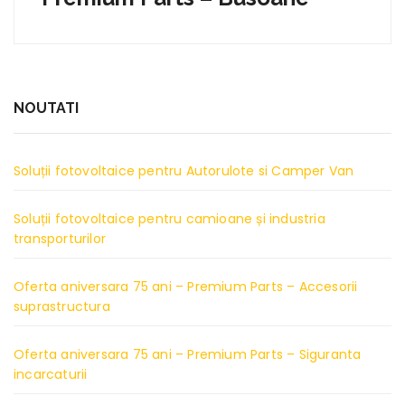
NOUTATI
Soluții fotovoltaice pentru Autorulote si Camper Van
Soluții fotovoltaice pentru camioane și industria
transporturilor
Oferta aniversara 75 ani – Premium Parts – Accesorii
suprastructura
Oferta aniversara 75 ani – Premium Parts – Siguranta
incarcaturii