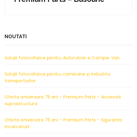
NOUTATI
Soluții fotovoltaice pentru Autorulote si Camper Van
Soluții fotovoltaice pentru camioane și industria
transporturilor
Oferta aniversara 75 ani – Premium Parts – Accesorii
suprastructura
Oferta aniversara 75 ani – Premium Parts – Siguranta
incarcaturii