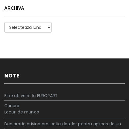
ARCHIVA
Archiva
NOTE
Bine ati venit la EUROPART
Cariera
Locuri de munca
Declaratia privind protectia datelor pentru aplicare la un