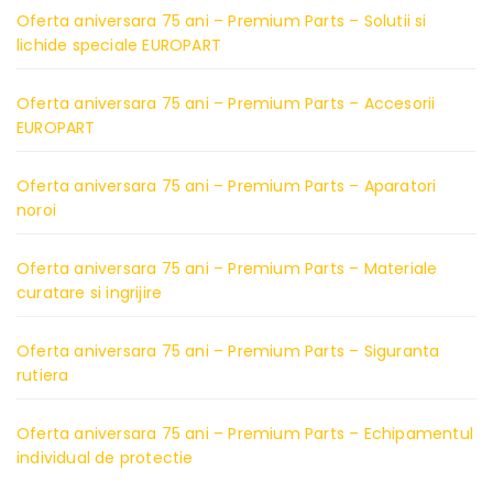
Oferta aniversara 75 ani – Premium Parts – Solutii si
lichide speciale EUROPART
Oferta aniversara 75 ani – Premium Parts – Accesorii
EUROPART
Oferta aniversara 75 ani – Premium Parts – Aparatori
noroi
Oferta aniversara 75 ani – Premium Parts – Materiale
curatare si ingrijire
Oferta aniversara 75 ani – Premium Parts – Siguranta
rutiera
Oferta aniversara 75 ani – Premium Parts – Echipamentul
individual de protectie