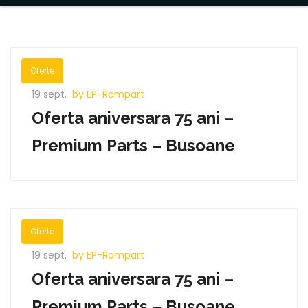
Oferte
19 sept.
by EP-Rompart
Oferta aniversara 75 ani –
Premium Parts – Busoane
Oferte
19 sept.
by EP-Rompart
Oferta aniversara 75 ani –
Premium Parts – Busoane