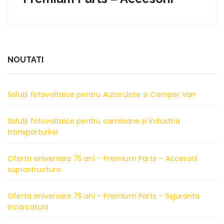
NOUTATI
Soluții fotovoltaice pentru Autorulote si Camper Van
Soluții fotovoltaice pentru camioane și industria
transporturilor
Oferta aniversara 75 ani – Premium Parts – Accesorii
suprastructura
Oferta aniversara 75 ani – Premium Parts – Siguranta
incarcaturii