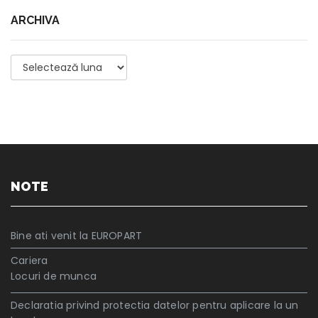
ARCHIVA
Archiva
NOTE
Bine ati venit la EUROPART
Cariera
Locuri de munca
Declaratia privind protectia datelor pentru aplicare la un