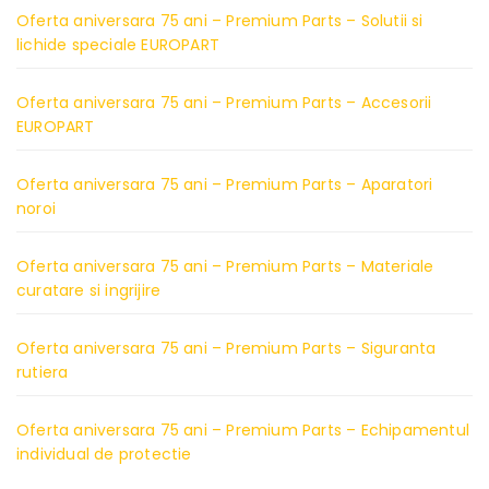
Oferta aniversara 75 ani – Premium Parts – Solutii si
lichide speciale EUROPART
Oferta aniversara 75 ani – Premium Parts – Accesorii
EUROPART
Oferta aniversara 75 ani – Premium Parts – Aparatori
noroi
Oferta aniversara 75 ani – Premium Parts – Materiale
curatare si ingrijire
Oferta aniversara 75 ani – Premium Parts – Siguranta
rutiera
Oferta aniversara 75 ani – Premium Parts – Echipamentul
individual de protectie