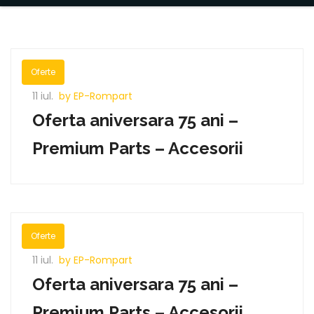
Oferte
11 iul.
by EP-Rompart
Oferta aniversara 75 ani –
Premium Parts – Accesorii
Oferte
11 iul.
by EP-Rompart
Oferta aniversara 75 ani –
Premium Parts – Accesorii