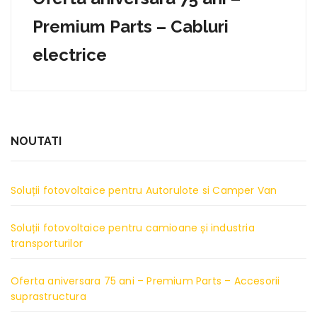
Premium Parts – Cabluri
electrice
NOUTATI
Soluții fotovoltaice pentru Autorulote si Camper Van
Soluții fotovoltaice pentru camioane și industria
transporturilor
Oferta aniversara 75 ani – Premium Parts – Accesorii
suprastructura