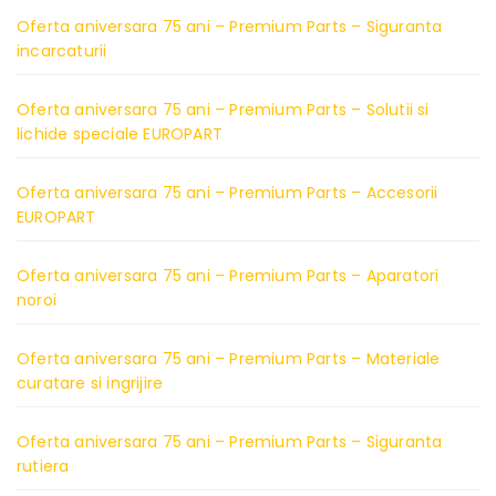
Oferta aniversara 75 ani – Premium Parts – Siguranta
incarcaturii
Oferta aniversara 75 ani – Premium Parts – Solutii si
lichide speciale EUROPART
Oferta aniversara 75 ani – Premium Parts – Accesorii
EUROPART
Oferta aniversara 75 ani – Premium Parts – Aparatori
noroi
Oferta aniversara 75 ani – Premium Parts – Materiale
curatare si ingrijire
Oferta aniversara 75 ani – Premium Parts – Siguranta
rutiera