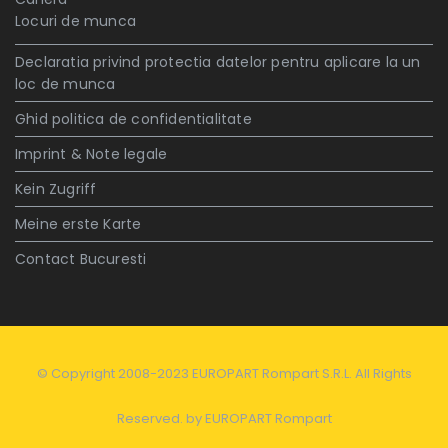
Locuri de munca
Declaratia privind protectia datelor pentru aplicare la un
loc de munca
Ghid politica de confidentialitate
Imprint & Note legale
Kein Zugriff
Meine erste Karte
Contact Bucuresti
© Copyright 2008-2023 EUROPART Rompart S.R.L. All Rights
Reserved. by
EUROPART Rompart