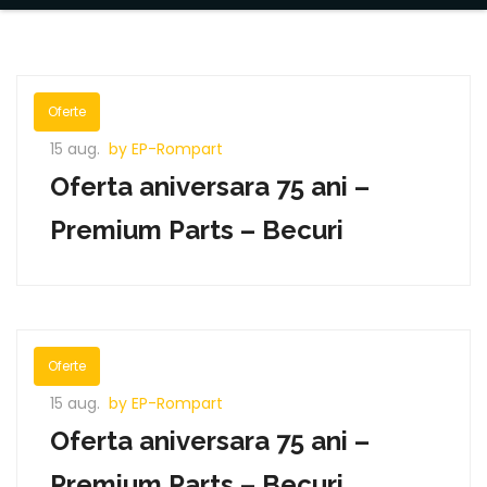
Oferte
15 aug.
by EP-Rompart
Oferta aniversara 75 ani –
Premium Parts – Becuri
Oferte
15 aug.
by EP-Rompart
Oferta aniversara 75 ani –
Premium Parts – Becuri