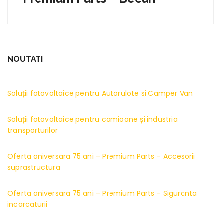
NOUTATI
Soluții fotovoltaice pentru Autorulote si Camper Van
Soluții fotovoltaice pentru camioane și industria
transporturilor
Oferta aniversara 75 ani – Premium Parts – Accesorii
suprastructura
Oferta aniversara 75 ani – Premium Parts – Siguranta
incarcaturii