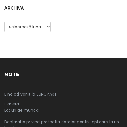
ARCHIVA
Archiva
NOTE
Bine ati venit la EUROPART
Cariera
Locuri de munca
Declaratia privind protectia datelor pentru aplicare la un