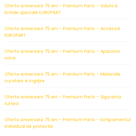
Oferta aniversara 75 ani – Premium Parts – Solutii si
lichide speciale EUROPART
Oferta aniversara 75 ani – Premium Parts – Accesorii
EUROPART
Oferta aniversara 75 ani – Premium Parts – Aparatori
noroi
Oferta aniversara 75 ani – Premium Parts – Materiale
curatare si ingrijire
Oferta aniversara 75 ani – Premium Parts – Siguranta
rutiera
Oferta aniversara 75 ani – Premium Parts – Echipamentul
individual de protectie