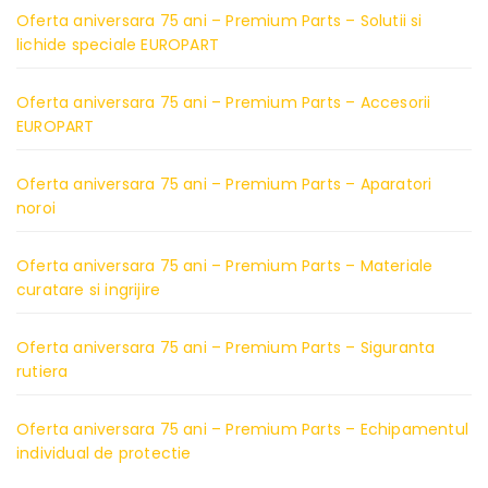
Oferta aniversara 75 ani – Premium Parts – Solutii si
lichide speciale EUROPART
Oferta aniversara 75 ani – Premium Parts – Accesorii
EUROPART
Oferta aniversara 75 ani – Premium Parts – Aparatori
noroi
Oferta aniversara 75 ani – Premium Parts – Materiale
curatare si ingrijire
Oferta aniversara 75 ani – Premium Parts – Siguranta
rutiera
Oferta aniversara 75 ani – Premium Parts – Echipamentul
individual de protectie