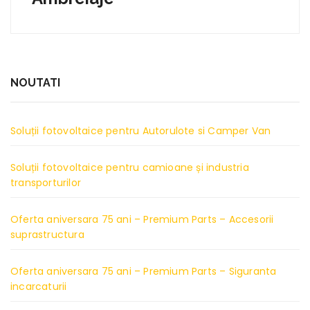
NOUTATI
Soluții fotovoltaice pentru Autorulote si Camper Van
Soluții fotovoltaice pentru camioane și industria
transporturilor
Oferta aniversara 75 ani – Premium Parts – Accesorii
suprastructura
Oferta aniversara 75 ani – Premium Parts – Siguranta
incarcaturii