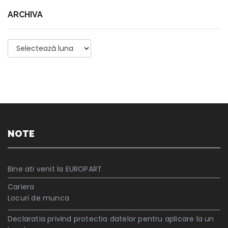
ARCHIVA
Archiva
NOTE
Bine ati venit la EUROPART
Cariera
Locuri de munca
Declaratia privind protectia datelor pentru aplicare la un