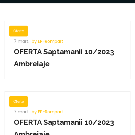
Oferte
7 mart.
by EP-Rompart
OFERTA Saptamanii 10/2023
Ambreiaje
Oferte
7 mart.
by EP-Rompart
OFERTA Saptamanii 10/2023
Ambreiaje