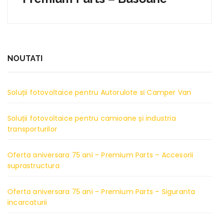
NOUTATI
Soluții fotovoltaice pentru Autorulote si Camper Van
Soluții fotovoltaice pentru camioane și industria
transporturilor
Oferta aniversara 75 ani – Premium Parts – Accesorii
suprastructura
Oferta aniversara 75 ani – Premium Parts – Siguranta
incarcaturii