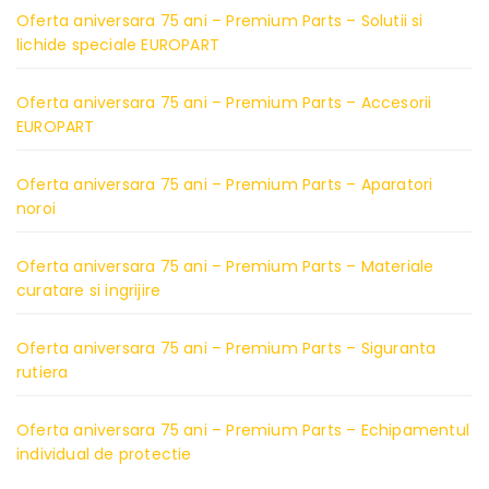
Oferta aniversara 75 ani – Premium Parts – Solutii si
lichide speciale EUROPART
Oferta aniversara 75 ani – Premium Parts – Accesorii
EUROPART
Oferta aniversara 75 ani – Premium Parts – Aparatori
noroi
Oferta aniversara 75 ani – Premium Parts – Materiale
curatare si ingrijire
Oferta aniversara 75 ani – Premium Parts – Siguranta
rutiera
Oferta aniversara 75 ani – Premium Parts – Echipamentul
individual de protectie