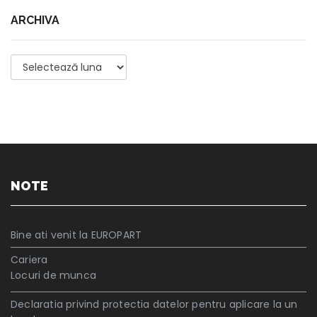
ARCHIVA
Archiva
NOTE
Bine ati venit la EUROPART
Cariera
Locuri de munca
Declaratia privind protectia datelor pentru aplicare la un