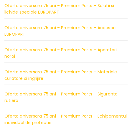
Oferta aniversara 75 ani – Premium Parts – Solutii si
lichide speciale EUROPART
Oferta aniversara 75 ani – Premium Parts – Accesorii
EUROPART
Oferta aniversara 75 ani – Premium Parts – Aparatori
noroi
Oferta aniversara 75 ani – Premium Parts – Materiale
curatare si ingrijire
Oferta aniversara 75 ani – Premium Parts – Siguranta
rutiera
Oferta aniversara 75 ani – Premium Parts – Echipamentul
individual de protectie