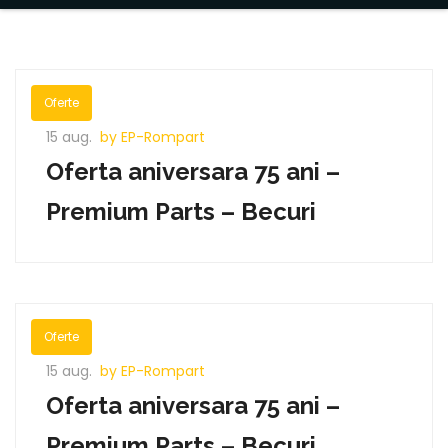
Oferte
15 aug.
by EP-Rompart
Oferta aniversara 75 ani –
Premium Parts – Becuri
Oferte
15 aug.
by EP-Rompart
Oferta aniversara 75 ani –
Premium Parts – Becuri