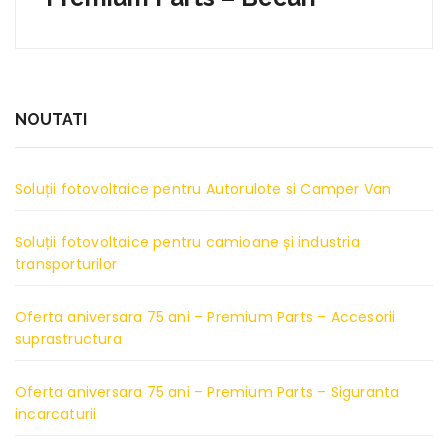
NOUTATI
Soluții fotovoltaice pentru Autorulote si Camper Van
Soluții fotovoltaice pentru camioane și industria
transporturilor
Oferta aniversara 75 ani – Premium Parts – Accesorii
suprastructura
Oferta aniversara 75 ani – Premium Parts – Siguranta
incarcaturii