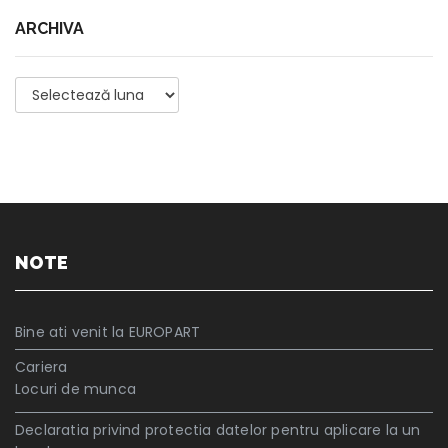
ARCHIVA
Archiva
NOTE
Bine ati venit la EUROPART
Cariera
Locuri de munca
Declaratia privind protectia datelor pentru aplicare la un