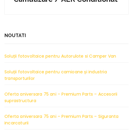
NOUTATI
Soluții fotovoltaice pentru Autorulote si Camper Van
Soluții fotovoltaice pentru camioane și industria
transporturilor
Oferta aniversara 75 ani – Premium Parts – Accesorii
suprastructura
Oferta aniversara 75 ani – Premium Parts – Siguranta
incarcaturii