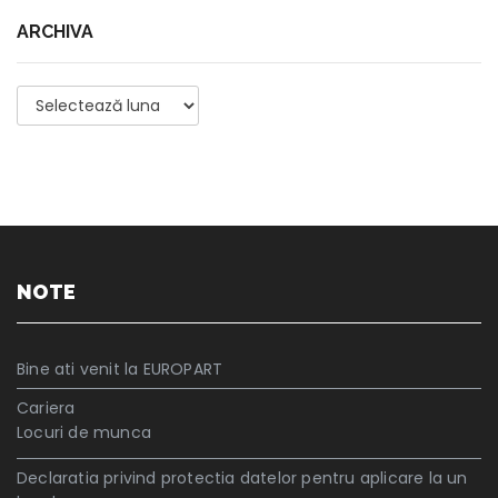
ARCHIVA
Archiva
NOTE
Bine ati venit la EUROPART
Cariera
Locuri de munca
Declaratia privind protectia datelor pentru aplicare la un