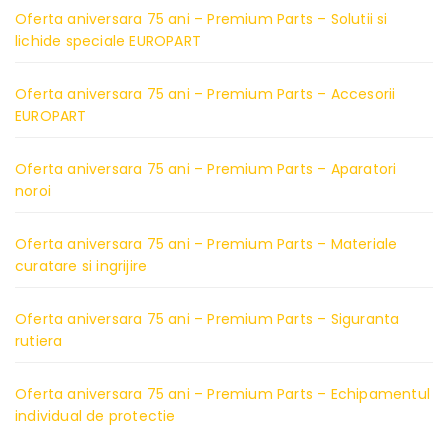
Oferta aniversara 75 ani – Premium Parts – Solutii si
lichide speciale EUROPART
Oferta aniversara 75 ani – Premium Parts – Accesorii
EUROPART
Oferta aniversara 75 ani – Premium Parts – Aparatori
noroi
Oferta aniversara 75 ani – Premium Parts – Materiale
curatare si ingrijire
Oferta aniversara 75 ani – Premium Parts – Siguranta
rutiera
Oferta aniversara 75 ani – Premium Parts – Echipamentul
individual de protectie