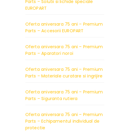
Parts – Solutii si lichide speciale
EUROPART
Oferta aniversara 75 ani – Premium
Parts – Accesorii EUROPART
Oferta aniversara 75 ani – Premium
Parts – Aparatori noroi
Oferta aniversara 75 ani – Premium
Parts – Materiale curatare si ingrijire
Oferta aniversara 75 ani – Premium
Parts – Siguranta rutiera
Oferta aniversara 75 ani – Premium
Parts – Echipamentul individual de
protectie