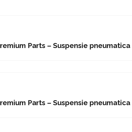
 Premium Parts – Suspensie pneumatica
 Premium Parts – Suspensie pneumatica