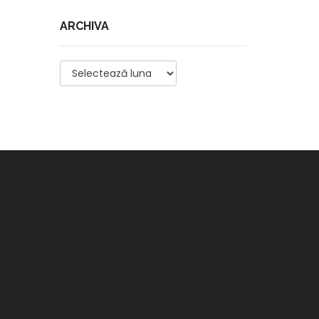
ARCHIVA
Archiva