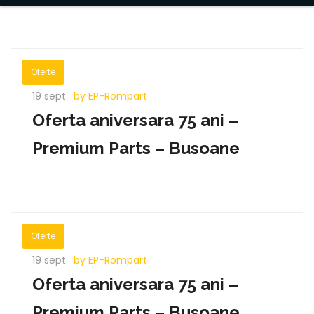
Oferte
19 sept.
by EP-Rompart
Oferta aniversara 75 ani –
Premium Parts – Busoane
Oferte
19 sept.
by EP-Rompart
Oferta aniversara 75 ani –
Premium Parts – Busoane