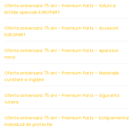
Oferta aniversara 75 ani – Premium Parts – Solutii si
lichide speciale EUROPART
Oferta aniversara 75 ani – Premium Parts – Accesorii
EUROPART
Oferta aniversara 75 ani – Premium Parts – Aparatori
noroi
Oferta aniversara 75 ani – Premium Parts – Materiale
curatare si ingrijire
Oferta aniversara 75 ani – Premium Parts – Siguranta
rutiera
Oferta aniversara 75 ani – Premium Parts – Echipamentul
individual de protectie