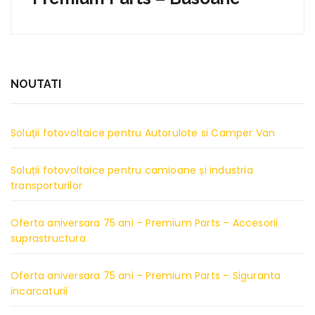
NOUTATI
Soluții fotovoltaice pentru Autorulote si Camper Van
Soluții fotovoltaice pentru camioane și industria
transporturilor
Oferta aniversara 75 ani – Premium Parts – Accesorii
suprastructura
Oferta aniversara 75 ani – Premium Parts – Siguranta
incarcaturii