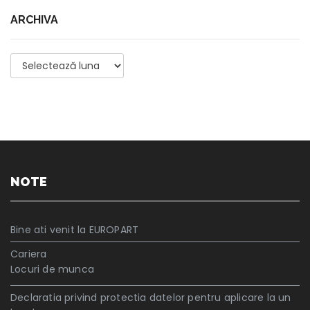
ARCHIVA
Archiva
NOTE
Bine ati venit la EUROPART
Cariera
Locuri de munca
Declaratia privind protectia datelor pentru aplicare la un