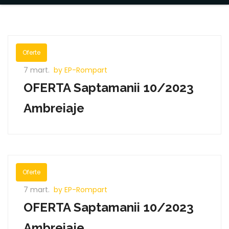
Oferte
7 mart.
by EP-Rompart
OFERTA Saptamanii 10/2023
Ambreiaje
Oferte
7 mart.
by EP-Rompart
OFERTA Saptamanii 10/2023
Ambreiaje