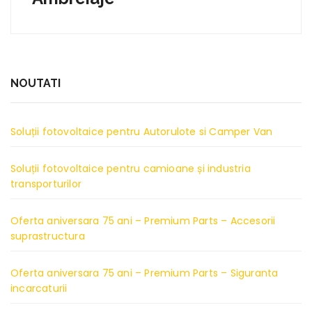
NOUTATI
Soluții fotovoltaice pentru Autorulote si Camper Van
Soluții fotovoltaice pentru camioane și industria
transporturilor
Oferta aniversara 75 ani – Premium Parts – Accesorii
suprastructura
Oferta aniversara 75 ani – Premium Parts – Siguranta
incarcaturii