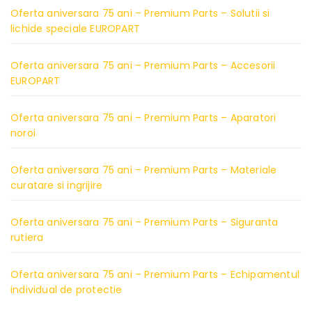
Oferta aniversara 75 ani – Premium Parts – Solutii si
lichide speciale EUROPART
Oferta aniversara 75 ani – Premium Parts – Accesorii
EUROPART
Oferta aniversara 75 ani – Premium Parts – Aparatori
noroi
Oferta aniversara 75 ani – Premium Parts – Materiale
curatare si ingrijire
Oferta aniversara 75 ani – Premium Parts – Siguranta
rutiera
Oferta aniversara 75 ani – Premium Parts – Echipamentul
individual de protectie