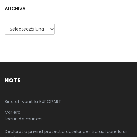
ARCHIVA
Archiva
NOTE
Bine ati venit la EUROPART
Cariera
Locuri de munca
Declaratia privind protectia datelor pentru aplicare la un