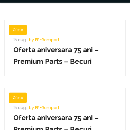
Oferte
15 aug.
by EP-Rompart
Oferta aniversara 75 ani –
Premium Parts – Becuri
Oferte
15 aug.
by EP-Rompart
Oferta aniversara 75 ani –
Premium Parts – Becuri