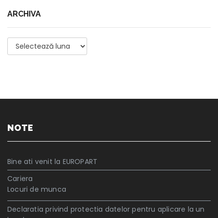
ARCHIVA
Archiva
NOTE
Bine ati venit la EUROPART
Cariera
Locuri de munca
Declaratia privind protectia datelor pentru aplicare la un