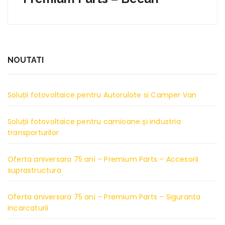
NOUTATI
Soluții fotovoltaice pentru Autorulote si Camper Van
Soluții fotovoltaice pentru camioane și industria
transporturilor
Oferta aniversara 75 ani – Premium Parts – Accesorii
suprastructura
Oferta aniversara 75 ani – Premium Parts – Siguranta
incarcaturii