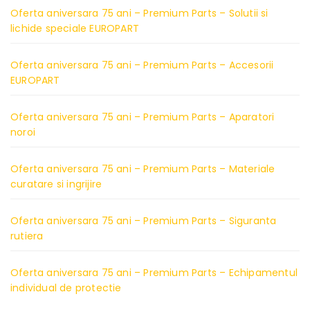
Oferta aniversara 75 ani – Premium Parts – Solutii si
lichide speciale EUROPART
Oferta aniversara 75 ani – Premium Parts – Accesorii
EUROPART
Oferta aniversara 75 ani – Premium Parts – Aparatori
noroi
Oferta aniversara 75 ani – Premium Parts – Materiale
curatare si ingrijire
Oferta aniversara 75 ani – Premium Parts – Siguranta
rutiera
Oferta aniversara 75 ani – Premium Parts – Echipamentul
individual de protectie