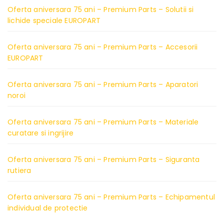
Oferta aniversara 75 ani – Premium Parts – Solutii si
lichide speciale EUROPART
Oferta aniversara 75 ani – Premium Parts – Accesorii
EUROPART
Oferta aniversara 75 ani – Premium Parts – Aparatori
noroi
Oferta aniversara 75 ani – Premium Parts – Materiale
curatare si ingrijire
Oferta aniversara 75 ani – Premium Parts – Siguranta
rutiera
Oferta aniversara 75 ani – Premium Parts – Echipamentul
individual de protectie