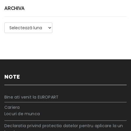
ARCHIVA
Archiva
NOTE
Bine ati venit la EUROPART
Cariera
Locuri de munca
Declaratia privind protectia datelor pentru aplicare la un