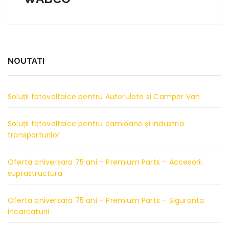
NOUTATI
Soluții fotovoltaice pentru Autorulote si Camper Van
Soluții fotovoltaice pentru camioane și industria
transporturilor
Oferta aniversara 75 ani – Premium Parts – Accesorii
suprastructura
Oferta aniversara 75 ani – Premium Parts – Siguranta
incarcaturii