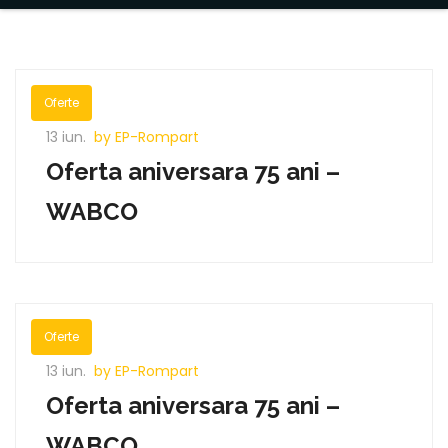
Oferte
13 iun.
by EP-Rompart
Oferta aniversara 75 ani –
WABCO
Oferte
13 iun.
by EP-Rompart
Oferta aniversara 75 ani –
WABCO