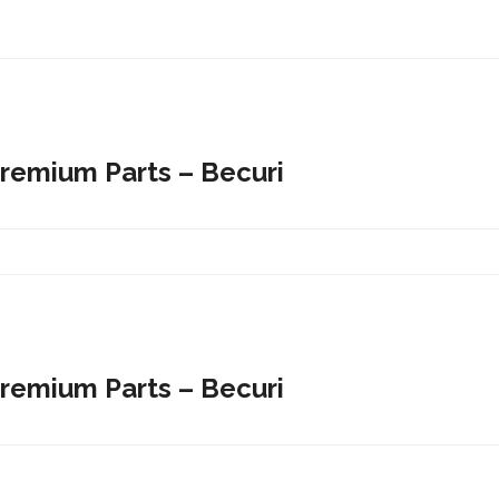
Premium Parts – Becuri
Premium Parts – Becuri