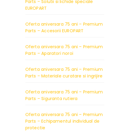
Parts – Solutii si lichide speciale
EUROPART
Oferta aniversara 75 ani – Premium
Parts – Accesorii EUROPART
Oferta aniversara 75 ani – Premium
Parts – Aparatori noroi
Oferta aniversara 75 ani – Premium
Parts – Materiale curatare si ingrijire
Oferta aniversara 75 ani – Premium
Parts – Siguranta rutiera
Oferta aniversara 75 ani – Premium
Parts – Echipamentul individual de
protectie