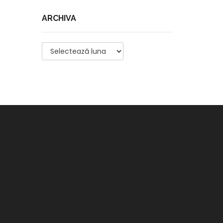
ARCHIVA
Archiva