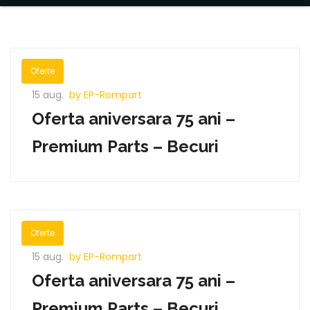
Oferte
15 aug.
by EP-Rompart
Oferta aniversara 75 ani –
Premium Parts – Becuri
Oferte
15 aug.
by EP-Rompart
Oferta aniversara 75 ani –
Premium Parts – Becuri