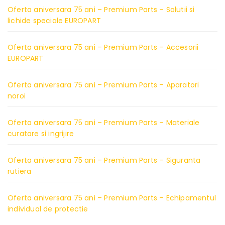
Oferta aniversara 75 ani – Premium Parts – Solutii si
lichide speciale EUROPART
Oferta aniversara 75 ani – Premium Parts – Accesorii
EUROPART
Oferta aniversara 75 ani – Premium Parts – Aparatori
noroi
Oferta aniversara 75 ani – Premium Parts – Materiale
curatare si ingrijire
Oferta aniversara 75 ani – Premium Parts – Siguranta
rutiera
Oferta aniversara 75 ani – Premium Parts – Echipamentul
individual de protectie