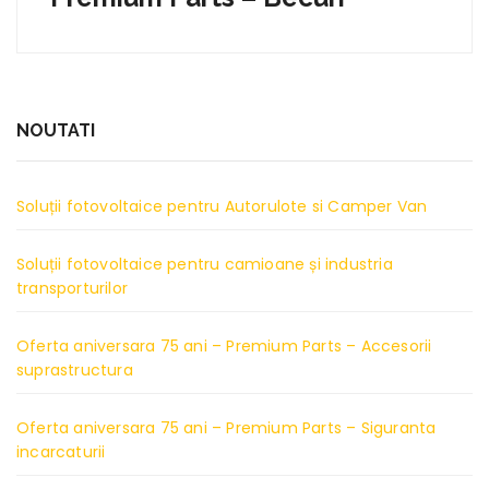
NOUTATI
Soluții fotovoltaice pentru Autorulote si Camper Van
Soluții fotovoltaice pentru camioane și industria
transporturilor
Oferta aniversara 75 ani – Premium Parts – Accesorii
suprastructura
Oferta aniversara 75 ani – Premium Parts – Siguranta
incarcaturii