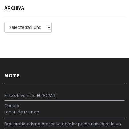
ARCHIVA
Archiva
NOTE
Bine ati venit la EUROPART
Cariera
Locuri de munca
Declaratia privind protectia datelor pentru aplicare la un