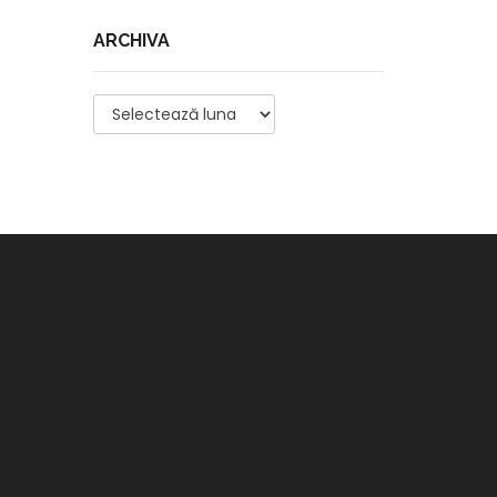
ARCHIVA
Archiva