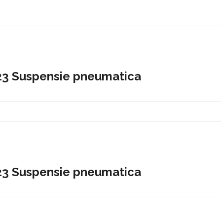
3 Suspensie pneumatica
3 Suspensie pneumatica