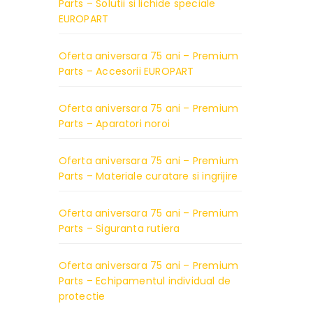
Parts – Solutii si lichide speciale
EUROPART
Oferta aniversara 75 ani – Premium
Parts – Accesorii EUROPART
Oferta aniversara 75 ani – Premium
Parts – Aparatori noroi
Oferta aniversara 75 ani – Premium
Parts – Materiale curatare si ingrijire
Oferta aniversara 75 ani – Premium
Parts – Siguranta rutiera
Oferta aniversara 75 ani – Premium
Parts – Echipamentul individual de
protectie